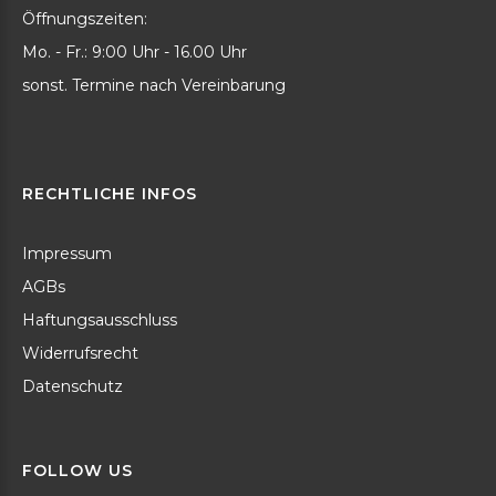
Öffnungszeiten:
Mo. - Fr.: 9:00 Uhr - 16.00 Uhr
sonst. Termine nach Vereinbarung
RECHTLICHE
INFOS
Impressum
AGBs
Haftungsausschluss
Widerrufsrecht
Datenschutz
FOLLOW
US