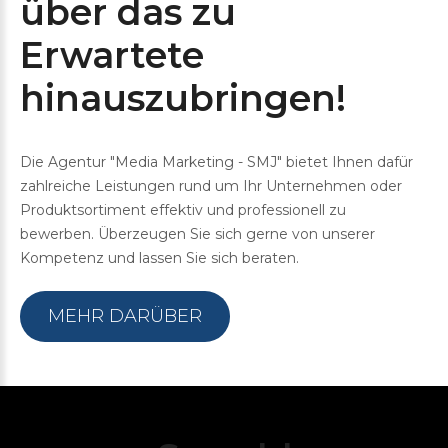
über
das
zu
Erwartete
hinauszubringen!
Die Agentur "Media Marketing - SMJ" bietet Ihnen dafür
zahlreiche Leistungen rund um Ihr Unternehmen oder
Produktsortiment effektiv und professionell zu
bewerben. Überzeugen Sie sich gerne von unserer
Kompetenz und lassen Sie sich beraten.
MEHR DARÜBER