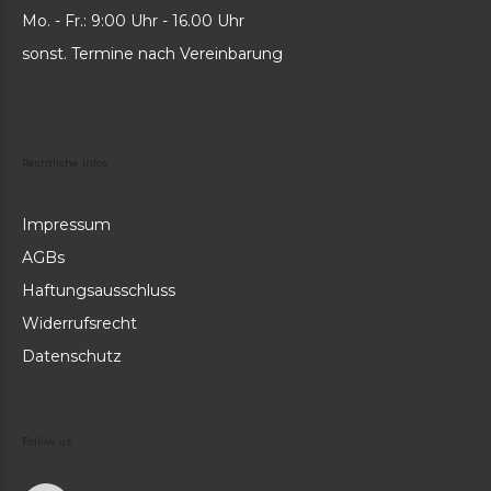
Mo. - Fr.: 9:00 Uhr - 16.00 Uhr
sonst. Termine nach Vereinbarung
Rechtliche
Infos
Impressum
AGBs
Haftungsausschluss
Widerrufsrecht
Datenschutz
Follow
us