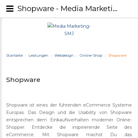
Shopware - Media Marketing-SMJ
Startseite
Leistungen
Webdesign
Online-Shop
Shopware
|
|
|
|
Shopware
Shopware ist eines der führenden eCommerce Systeme
Europas. Das Design und die Usability von Shopware
entsprechen dem Einkaufsverhalten moderner Online-
Shopper. Entdecke die inspirierende Seite des
eCommerce. Mit Shopware machst Du das