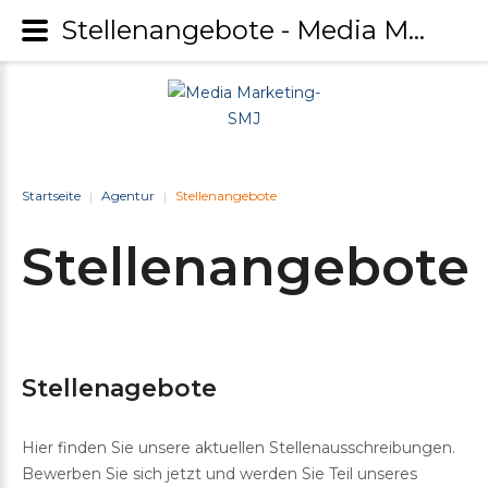
Stellenangebote - Media Marketing-SMJ
Startseite
Agentur
Stellenangebote
|
|
Stellenangebote
Stellenagebote
Hier finden Sie unsere aktuellen Stellenausschreibungen.
Bewerben Sie sich jetzt und werden Sie Teil unseres