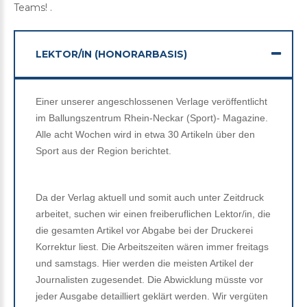
Teams! .
LEKTOR/IN (HONORARBASIS)
Einer unserer angeschlossenen Verlage veröffentlicht
im Ballungszentrum Rhein-Neckar (Sport)- Magazine.
Alle acht Wochen wird in etwa 30 Artikeln über den
Sport aus der Region berichtet.
Da der Verlag aktuell und somit auch unter Zeitdruck
arbeitet, suchen wir einen freiberuflichen Lektor/in, die
die gesamten Artikel vor Abgabe bei der Druckerei
Korrektur liest. Die Arbeitszeiten wären immer freitags
und samstags. Hier werden die meisten Artikel der
Journalisten zugesendet. Die Abwicklung müsste vor
jeder Ausgabe detailliert geklärt werden. Wir vergüten