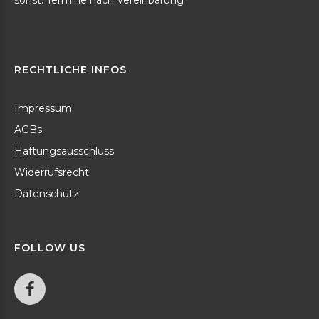
RECHTLICHE
INFOS
Impressum
AGBs
Haftungsausschluss
Widerrufsrecht
Datenschutz
FOLLOW
US