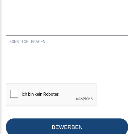
BEWERBEN