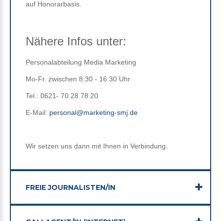
auf Honorarbasis.
Nähere
Infos
unter:
Personalabteilung Media Marketing
Mo-Fr. zwischen 8:30 - 16:30 Uhr
Tel.: 0621- 70 28 78 20
E-Mail:
personal@marketing-smj.de
Wir setzen uns dann mit Ihnen in Verbindung.
FREIE JOURNALISTEN/IN