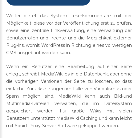
Weiter bietet das System Leserkommentare mit der
Möglichkeit, diese vor der Veröffentlichung erst zu prüfen,
sowie eine zentrale Linkverwaltung, eine Verwaltung der
Benutzerrollen und -rechte und die Möglichkeit externer
Plug-ins, womit WordPress in Richtung eines vollwertigen
CMS ausgebaut werden kann.
Wenn ein Benutzer eine Bearbeitung auf einer Seite
anlegt, schreibt MediaWiki es in die Datenbank, aber ohne
die vorherigen Versionen der Seite zu löschen, so dass
einfache Zurücksetzungen im Falle von Vandalismus oder
Spam möglich sind. MediaWiki kann auch Bild-und
Multimedia-Dateien verwalten, die im Dateisystem
gespeichert werden. Für große Wikis mit vielen
Benutzern unterstützt MediaWiki Caching und kann leicht
mit Squid-Proxy-Server-Software gekoppelt werden.