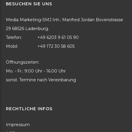
BESUCHEN
SIE
UNS
Media Marketing-SMJ Inh.: Manfred Jordan Boveristrasse
29 68526 Ladenburg.
Telefon:
+49 6203 9 61 05 90
Mobil:
+49 172 30 58 605
Öffnungszeiten:
Mo. - Fr.: 9:00 Uhr - 16.00 Uhr
sonst. Termine nach Vereinbarung
RECHTLICHE
INFOS
Impressum