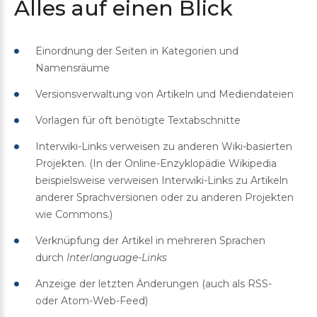
Alles
auf
einen
Blick
Einordnung der Seiten in Kategorien und
Namensräume
Versionsverwaltung von Artikeln und Mediendateien
Vorlagen für oft benötigte Textabschnitte
Interwiki-Links verweisen zu anderen Wiki-basierten
Projekten. (In der Online-Enzyklopädie Wikipedia
beispielsweise verweisen Interwiki-Links zu Artikeln
anderer Sprachversionen oder zu anderen Projekten
wie Commons.)
Verknüpfung der Artikel in mehreren Sprachen
durch
Interlanguage-Links
Anzeige der letzten Änderungen (auch als RSS-
oder Atom-Web-Feed)