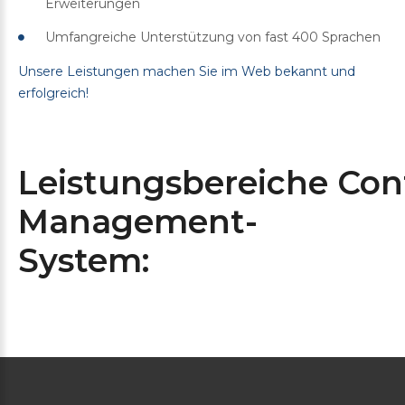
Erweiterungen
Umfangreiche Unterstützung von fast 400 Sprachen
Unsere Leistungen machen Sie im Web bekannt und
erfolgreich!
Leistungsbereiche Con
Management-
System: