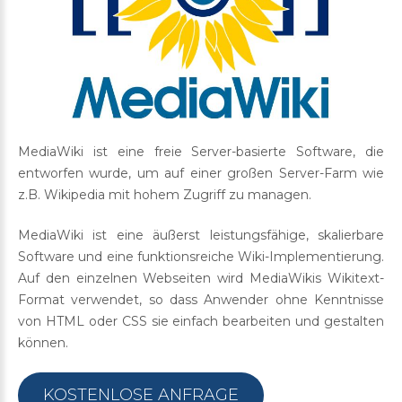
MediaWiki ist eine freie Server-basierte Software, die
entworfen wurde, um auf einer großen Server-Farm wie
z.B. Wikipedia mit hohem Zugriff zu managen.
MediaWiki ist eine äußerst leistungsfähige, skalierbare
Software und eine funktionsreiche Wiki-Implementierung.
Auf den einzelnen Webseiten wird MediaWikis Wikitext-
Format verwendet, so dass Anwender ohne Kenntnisse
von HTML oder CSS sie einfach bearbeiten und gestalten
können.
KOSTENLOSE ANFRAGE