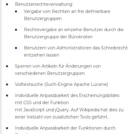
Benutzerrechteverwaltung:
Vergabe von Rechten an frei definierbare
Benutzergruppen
Rechtevergabe an einzelne Benutzer durch die
Benutzergruppe der
Bürokraten
Benutzern von
Administratoren
das Schreibrecht
entziehen lassen
Sperren von Artikeln für Änderungen von
verschiedenen Benutzergruppen
Volltextsuche (Such-Engine Apache Lucene)
Individuelle Anpassbarkeit des Erscheinungsbildes
mit CSS und der Funktion
mit JavaScript und jQuery. Auf Wikipedia hat dies zu
einer Vielzahl von zusätzlichen Tools geführt.
Individuelle Anpassbarkeit der Funktionen durch