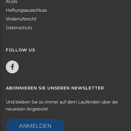
AGBs
Haftungsausschluss
Widerrufsrecht
Datenschutz
FOLLOW
US
ABONNIEREN
SIE
UNSEREN
NEWSLETTER
Und bleiben Sie so immer auf dem Laufenden über die
neuesten Angebote!
ANMELDEN