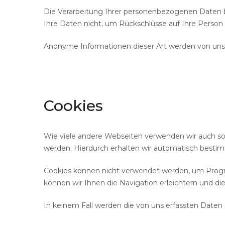
Die Verarbeitung Ihrer personenbezogenen Daten 
Ihre Daten nicht, um Rückschlüsse auf Ihre Person 
Anonyme Informationen dieser Art werden von uns g
Cookies
Wie viele andere Webseiten verwenden wir auch so 
werden. Hierdurch erhalten wir automatisch besti
Cookies können nicht verwendet werden, um Progr
können wir Ihnen die Navigation erleichtern und d
In keinem Fall werden die von uns erfassten Daten