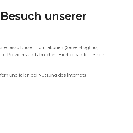
Besuch
unserer
erfasst. Diese Informationen (Server-Logfiles)
-Providers und ähnliches. Hierbei handelt es sich
ern und fallen bei Nutzung des Internets