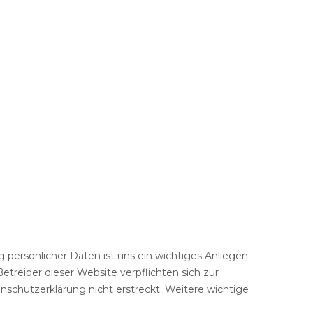
Backup
persönlicher Daten ist uns ein wichtiges Anliegen.
iber dieser Website verpflichten sich zur
nschutzerklärung nicht erstreckt. Weitere wichtige