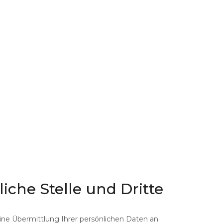
liche
Stelle
und
Dritte
ne Übermittlung Ihrer persönlichen Daten an