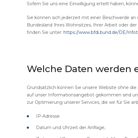
Sofern Sie uns eine Einwilligung erteilt haben, könn
Sie können sich jederzeit mit einer Beschwerde an 
Bundesland Ihres Wohnsitzes, Ihrer Arbeit oder der
finden Sie unter:
https://www.bfdi.bund.de/DE/Infot
Welche
Daten
werden
Grundsätzlich können Sie unsere Website ohne die
auf unser Informationsangebot gekommen sind und d
zur Optimierung unserer Services, die wir für Sie
IP-Adresse
Datum und Uhrzeit der Anfrage,