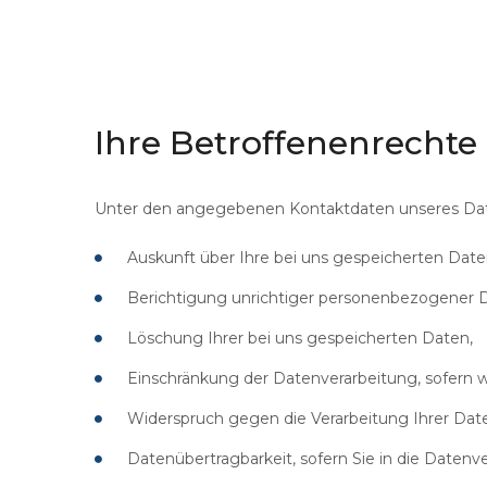
Ihre
Betroffenenrechte
Unter den angegebenen Kontaktdaten unseres Date
Auskunft über Ihre bei uns gespeicherten Date
Berichtigung unrichtiger personenbezogener 
Löschung Ihrer bei uns gespeicherten Daten,
Einschränkung der Datenverarbeitung, sofern wi
Widerspruch gegen die Verarbeitung Ihrer Dat
Datenübertragbarkeit, sofern Sie in die Datenv