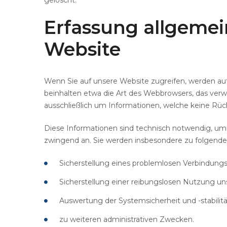
Erfassung
allgemei
Website
Wenn Sie auf unsere Website zugreifen, werden aut
beinhalten etwa die Art des Webbrowsers, das verw
ausschließlich um Informationen, welche keine Rück
Diese Informationen sind technisch notwendig, um 
zwingend an. Sie werden insbesondere zu folgende
Sicherstellung eines problemlosen Verbindung
Sicherstellung einer reibungslosen Nutzung un
Auswertung der Systemsicherheit und -stabilit
zu weiteren administrativen Zwecken.