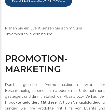
KOSTENLOSE ANFRAGE
Planen Sie ein Event, setzen Sie sich mit uns
unverbindlich in Verbindung.
PROMOTION-
MARKETING
Durch gezielte Promotionaktionen wird der
Bekanntheitsgrad einer Firma oder eines Unternehmens
gesteigert und damit letztlich der Absatz bzw. Verkauf der
Produkte gefördert. Mit dieser Art von Verkaufsförderung
bringen Sie Ihre Produkte mit Hilfe von Events und