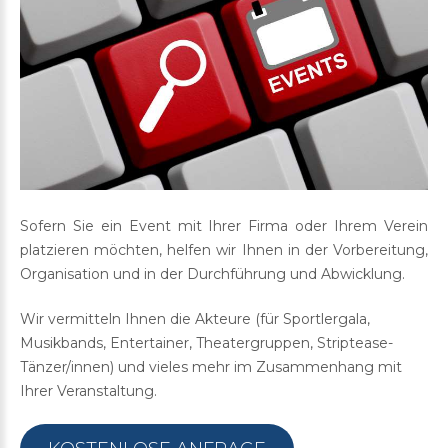
Sofern Sie ein Event mit Ihrer Firma oder Ihrem Verein
platzieren möchten, helfen wir Ihnen in der Vorbereitung,
Organisation und in der Durchführung und Abwicklung.
Wir vermitteln Ihnen die Akteure (für Sportlergala,
Musikbands, Entertainer, Theatergruppen, Striptease-
Tänzer/innen) und vieles mehr im Zusammenhang mit
Ihrer Veranstaltung.