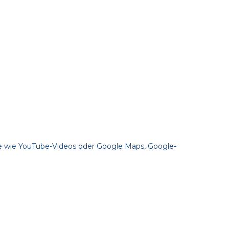
e wie YouTube-Videos oder Google Maps, Google-