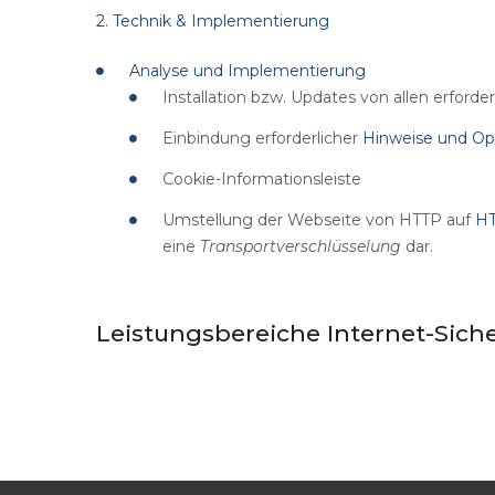
2. Technik & Implementierung
Analyse und Implementierung
Installation bzw. Updates von allen erfo
Einbindung erforderlicher
Hinweise und Op
Cookie-Informationsleiste
Umstellung der Webseite von HTTP auf
H
eine
Transportverschlüsselung
dar.
Leistungsbereiche
Internet-Siche