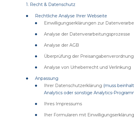
1. Recht & Datenschutz
Rechtliche Analyse Ihrer Webseite
Einwilligungserklärungen zur Datenverarb
Analyse der Datenverarbeitungsprozesse
Analyse der AGB
Überprüfung der Preisangabenverordnung
Analyse von Urheberrecht und Verlinkung
Anpassung
Ihrer Datenschutzerklärung
(muss beinhalt
Analytics oder sonstige Analytics-Program
Ihres Impressums
Iher Formularen mit Einwilligungserklärung