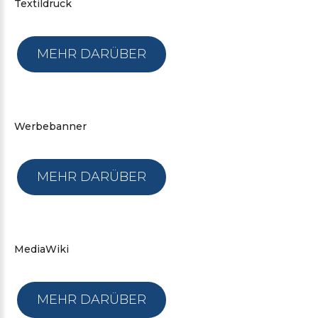
Textildruck
MEHR DARÜBER
Werbebanner
MEHR DARÜBER
MediaWiki
MEHR DARÜBER