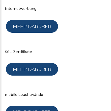
Internetwerbung
MEHR DARÜBER
SSL-Zertifikate
MEHR DARÜBER
mobile
Leuchtwände