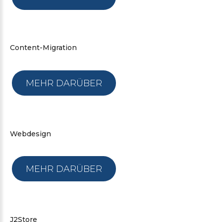
Content-Migration
MEHR DARÜBER
Webdesign
MEHR DARÜBER
J2Store