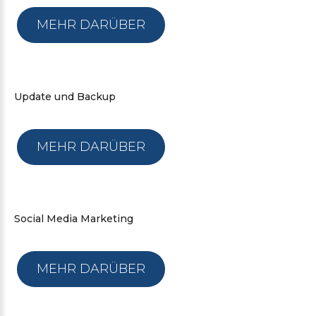
MEHR DARÜBER
Update
und
Backup
MEHR DARÜBER
Social
Media
Marketing
MEHR DARÜBER