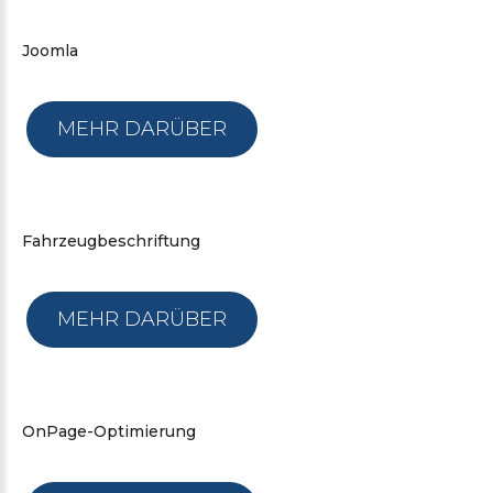
Joomla
MEHR DARÜBER
Fahrzeugbeschriftung
MEHR DARÜBER
OnPage-Optimierung