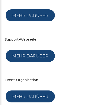
MEHR DARÜBER
Support-Webseite
MEHR DARÜBER
Event-Organisation
MEHR DARÜBER