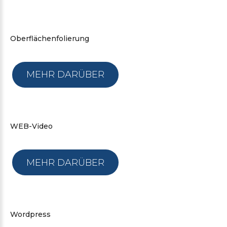
Oberflächenfolierung
MEHR DARÜBER
WEB-Video
MEHR DARÜBER
Wordpress