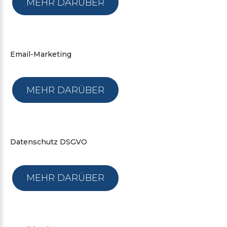
MEHR DARÜBER
Email-Marketing
MEHR DARÜBER
Datenschutz
DSGVO
MEHR DARÜBER