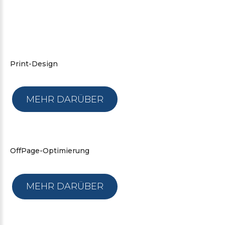
Print-Design
MEHR DARÜBER
OffPage-Optimierung
MEHR DARÜBER