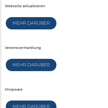
Webseite
aktualisieren
MEHR DARÜBER
Vereinsvermarktung
MEHR DARÜBER
Shopware
MEHR DARÜBER