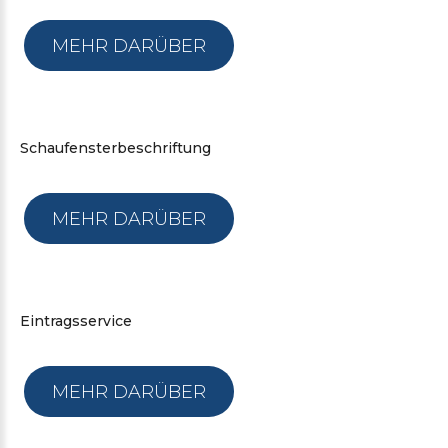
MEHR DARÜBER
Schaufensterbeschriftung
MEHR DARÜBER
Eintragsservice
MEHR DARÜBER