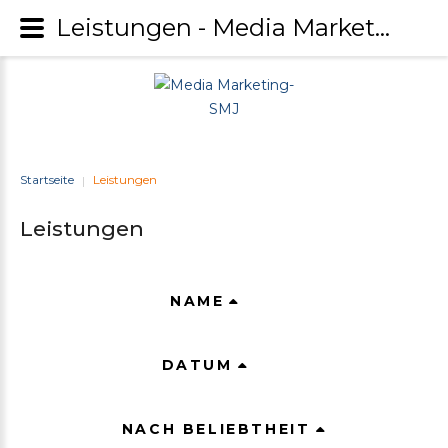
Leistungen - Media Marketing-SMJ
Startseite
Leistungen
|
Leistungen
NAME
DATUM
NACH BELIEBTHEIT