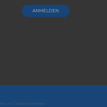
ANMELDEN
 dass wir Cookies verwenden.