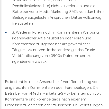
Persönlichkeitsrechte) nicht zu verletzen und die
Betreiber von » Media Marketing-SMJ« von durch ihre
Beiträge ausgelösten Ansprüchen Dritter vollständig
freizustellen.
3. Weder in Foren noch in Kommentaren Werbung
irgendwelcher Art einzustellen oder Foren und
Kommentare zu irgendeiner Art gewerblicher
Tätigkeit zu nutzen. Insbesondere gilt das für die
Veröffentlichung von »0900«-Rufnummern zu
irgendeinem Zweck.
Es besteht keinerlei Anspruch auf Veröffentlichung von
eingereichten Kommentaren oder Forenbeiträgen. Die
Betreiber von »Media Marketing-SMJ« behalten sich vor,
Kommentare und Forenbeiträge nach eigenem
Ermessen zu editieren oder zu löschen. Bei Verletzungen