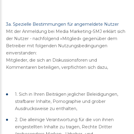
3a. Spezielle Bestimmungen für angemeldete Nutzer
Mit der Anmeldung bei Media Marketing-SMJ erklärt sich
der Nutzer - nachfolgend »Mitglied« gegenüber dem
Betreiber mit folgenden Nutzungsbedingungen
einverstanden:
Mitglieder, die sich an Diskussionsforen und
Kommentaren beteiligen, verpflichten sich dazu,
1. Sich in Ihren Beiträgen jeglicher Beleidigungen,
strafbarer Inhalte, Pornographie und grober
Ausdrucksweise zu enthalten,
2. Die alleinige Verantwortung für die von ihnen
eingestellten Inhalte zu tragen, Rechte Dritter
(insbesondere Marken-, Urheber- und