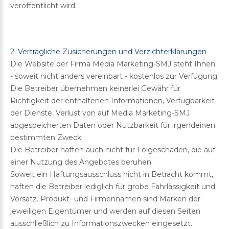
veröffentlicht wird.
2. Vertragliche Zusicherungen und Verzichterklärungen
Die Website der Firma Media Marketing-SMJ steht Ihnen
- soweit nicht anders vereinbart - kostenlos zur Verfügung.
Die Betreiber übernehmen keinerlei Gewähr für
Richtigkeit der enthaltenen Informationen, Verfügbarkeit
der Dienste, Verlust von auf Media Marketing-SMJ
abgespeicherten Daten oder Nutzbarkeit für irgendeinen
bestimmten Zweck.
Die Betreiber haften auch nicht für Folgeschäden, die auf
einer Nutzung des Angebotes beruhen.
Soweit ein Haftungsausschluss nicht in Betracht kommt,
haften die Betreiber lediglich für grobe Fahrlässigkeit und
Vorsatz. Produkt- und Firmennamen sind Marken der
jeweiligen Eigentümer und werden auf diesen Seiten
ausschließlich zu Informationszwecken eingesetzt.