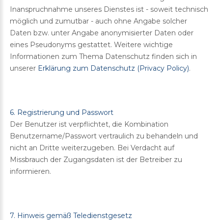
Inanspruchnahme unseres Dienstes ist - soweit technisch
möglich und zumutbar - auch ohne Angabe solcher
Daten bzw. unter Angabe anonymisierter Daten oder
eines Pseudonyms gestattet. Weitere wichtige
Informationen zum Thema Datenschutz finden sich in
unserer
Erklärung zum Datenschutz (Privacy Policy)
.
6. Registrierung und Passwort
Der Benutzer ist verpflichtet, die Kombination
Benutzername/Passwort vertraulich zu behandeln und
nicht an Dritte weiterzugeben. Bei Verdacht auf
Missbrauch der Zugangsdaten ist der Betreiber zu
informieren.
7. Hinweis gemäß Teledienstgesetz