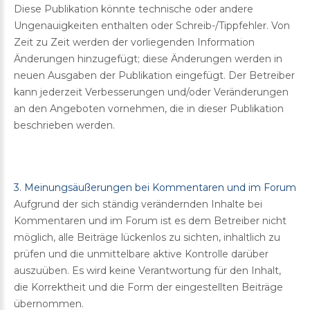
Diese Publikation könnte technische oder andere
Ungenauigkeiten enthalten oder Schreib-/Tippfehler. Von
Zeit zu Zeit werden der vorliegenden Information
Änderungen hinzugefügt; diese Änderungen werden in
neuen Ausgaben der Publikation eingefügt. Der Betreiber
kann jederzeit Verbesserungen und/oder Veränderungen
an den Angeboten vornehmen, die in dieser Publikation
beschrieben werden.
3. Meinungsäußerungen bei Kommentaren und im Forum
Aufgrund der sich ständig verändernden Inhalte bei
Kommentaren und im Forum ist es dem Betreiber nicht
möglich, alle Beiträge lückenlos zu sichten, inhaltlich zu
prüfen und die unmittelbare aktive Kontrolle darüber
auszuüben. Es wird keine Verantwortung für den Inhalt,
die Korrektheit und die Form der eingestellten Beiträge
übernommen.