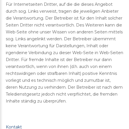
Für Internetseiten Dritter, auf die die dieses Angebot
durch sog. Links verweist, tragen die jeweiligen Anbieter
die Verantwortung. Der Betreiber ist für den Inhalt solcher
Seiten Dritter nicht verantwortlich. Des Weiteren kann die
Web-Seite ohne unser Wissen von anderen Seiten mittels
sog. Links angelinkt werden. Der Betreiber übernimmt
keine Verantwortung für Darstellungen, Inhalt oder
irgendeine Verbindung zu dieser Web-Seite in Web-Seiten
Dritter. Für fremde Inhalte ist der Betreiber nur dann
verantwortlich, wenn von ihnen (d.h. auch von einem
rechtswidrigen oder strafbaren Inhalt) positive Kenntnis
vorliegt und es technisch möglich und zumutbar ist,
deren Nutzung zu verhindern. Der Betreiber ist nach dem
Teledienstgesetz jedoch nicht verpflichtet, die fremden
Inhalte ständig zu überprüfen.
Kontakt