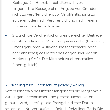
Beiträge. Die Betreiber behalten sich vor,
eingereichte Beiträge ohne Angabe von Gründen
nicht zu veröffentlichen, vor Veröffentlichung zu
editieren oder nach Veröffentlichung nach freiem
Ermessen wieder zu löschen.
5. Durch die Veröffentlichung eingereichter Beiträge
entstehen keinerlei Vergütungsansprüche (Honorare,
Lizenzgebühren, Aufwendungsentschädigungen
oder ähnliches) des Mitgliedes gegenüber »Media
Marketing-SMJ«. Die Mitarbeit ist ehrenamtlich
(unentgeltlich).
5. Erklärung zum Datenschutz (Privacy Policy)
Sofern innerhalb des Internetangebotes die Möglichkeit
zur Eingabe persönlicher oder geschäftlicher Daten
genutzt wird, so erfolgt die Preisgabe dieser Daten
seitens des Nutzers auf ausdrücklich freiwilliger Basis. Die