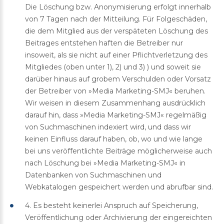
Die Löschung bzw. Anonymisierung erfolgt innerhalb
von 7 Tagen nach der Mitteilung. Für Folgeschäden,
die dem Mitglied aus der verspäteten Löschung des
Beitrages entstehen haften die Betreiber nur
insoweit, als sie nicht auf einer Pflichtverletzung des
Mitgliedes (oben unter 1), 2) und 3) ) und soweit sie
darüber hinaus auf grobem Verschulden oder Vorsatz
der Betreiber von »Media Marketing-SMJ« beruhen.
Wir weisen in diesem Zusammenhang ausdrücklich
darauf hin, dass »Media Marketing-SMJ« regelmäßig
von Suchmaschinen indexiert wird, und dass wir
keinen Einfluss darauf haben, ob, wo und wie lange
bei uns veröffentlichte Beiträge möglicherweise auch
nach Löschung bei »Media Marketing-SMJ« in
Datenbanken von Suchmaschinen und
Webkatalogen gespeichert werden und abrufbar sind.
4. Es besteht keinerlei Anspruch auf Speicherung,
Veröffentlichung oder Archivierung der eingereichten