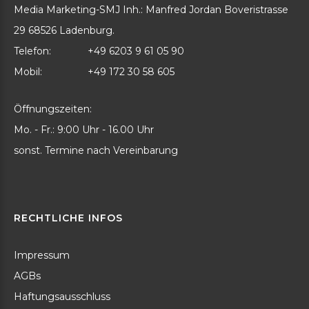
Media Marketing-SMJ Inh.: Manfred Jordan Boveristrasse
29 68526 Ladenburg.
Telefon:
+49 6203 9 61 05 90
Mobil:
+49 172 30 58 605
Öffnungszeiten:
Mo. - Fr.: 9:00 Uhr - 16.00 Uhr
sonst. Termine nach Vereinbarung
RECHTLICHE
INFOS
Impressum
AGBs
Haftungsausschluss