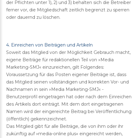
der Pflichten unter 1), 2) und 3) behalten sich die Betreiber
ferner vor, die Mitgliedschaft zeitlich begrenzt zu sperren
oder dauernd zu löschen.
4. Einreichen von Beiträgen und Artikeln
Soweit das Mitglied von der Möglichkeit Gebrauch macht,
eigene Beiträge für redaktionellen Teil von »Media
Marketing-SMJ« einzureichen, gilt Folgendes:
Voraussetzung für das Posten eigener Beiträge ist, dass
das Mitglied seinen vollständigen und korrekten Vor- und
Nachnamen in sein »Media Marketing-SMJ« -
Benutzerprofil eingetragen hat oder nach dem Einreichen
des Artikels dort einträgt. Mit dem dort eingetragenen
Namen wird der eingereichte Beitrag bei Veröffentlichung
(öffentlich) gekennzeichnet.
Das Mitglied gibt für alle Beiträge, die von ihm oder ihr
zukünftig auf »media-online plus« eingereicht werden,