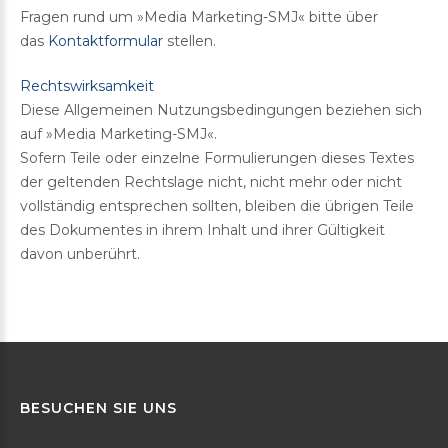
Fragen rund um »Media Marketing-SMJ« bitte über
das
Kontaktformular
stellen.
Rechtswirksamkeit
Diese Allgemeinen Nutzungsbedingungen beziehen sich
auf »Media Marketing-SMJ«.
Sofern Teile oder einzelne Formulierungen dieses Textes
der geltenden Rechtslage nicht, nicht mehr oder nicht
vollständig entsprechen sollten, bleiben die übrigen Teile
des Dokumentes in ihrem Inhalt und ihrer Gültigkeit
davon unberührt.
BESUCHEN
SIE
UNS