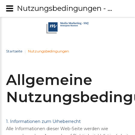
Nutzungsbedingungen - Media Marketing-SMJ
Startseite
Nutzungsbedingungen
|
Allgemeine
Nutzungsbedin
1. Informationen zum Urheberrecht
Alle Informationen dieser Web-Seite werden wie