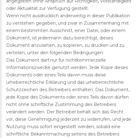
angegeben ohne Anspruch auf Richtigkeit, Vollständigkeit
oder Aktualität zur Verfügung gestellt.
Wenn nicht ausdrücklich anderweitig in dieser Publikation
zu verstehen gegeben, und zwar in Zusammenhang mit
einem bestimmten Ausschnitt, einer Datei, oder einem
Dokument, ist jedermann dazu berechtigt, dieses
Dokument anzusehen, zu kopieren, zu drucken und zu
verteilen, unter den folgenden Bedingungen:
Das Dokument darf nur für nichtkommerzielle
Informationszwecke genutzt werden. Jede Kopie dieses
Dokuments oder eines Teils davon muss diese
urheberrechtliche Erklärung und das urheberrechtliche
Schutzzeichen des Betreibers enthalten. Das Dokument,
jede Kopie des Dokuments oder eines Teils davon dürfen
nicht ohne schriftliche Zustimmung des Betreibers
verändert werden. Der Betreiber behält sich das Recht
vor, diese Genehmigung jederzeit zu widerrufen, und jede
Nutzung muss sofort eingestellt werden, sobald eine
schriftliche Bekanntmachung seitens des Betreibers