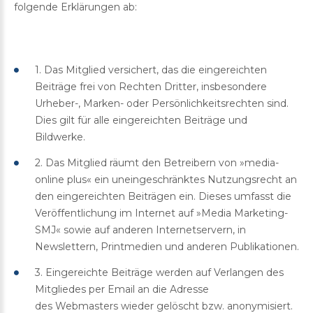
folgende Erklärungen ab:
1. Das Mitglied versichert, das die eingereichten
Beiträge frei von Rechten Dritter, insbesondere
Urheber-, Marken- oder Persönlichkeitsrechten sind.
Dies gilt für alle eingereichten Beiträge und
Bildwerke.
2. Das Mitglied räumt den Betreibern von »media-
online plus« ein uneingeschränktes Nutzungsrecht an
den eingereichten Beiträgen ein. Dieses umfasst die
Veröffentlichung im Internet auf »Media Marketing-
SMJ« sowie auf anderen Internetservern, in
Newslettern, Printmedien und anderen Publikationen.
3. Eingereichte Beiträge werden auf Verlangen des
Mitgliedes per Email an die Adresse
des
Webmasters
wieder gelöscht bzw. anonymisiert.