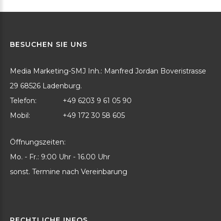
BESUCHEN
SIE
UNS
Media Marketing-SMJ Inh.: Manfred Jordan Boveristrasse
29 68526 Ladenburg.
Telefon:
+49 6203 9 61 05 90
Mobil:
+49 172 30 58 605
Öffnungszeiten:
Mo. - Fr.: 9:00 Uhr - 16.00 Uhr
sonst. Termine nach Vereinbarung
RECHTLICHE
INFOS