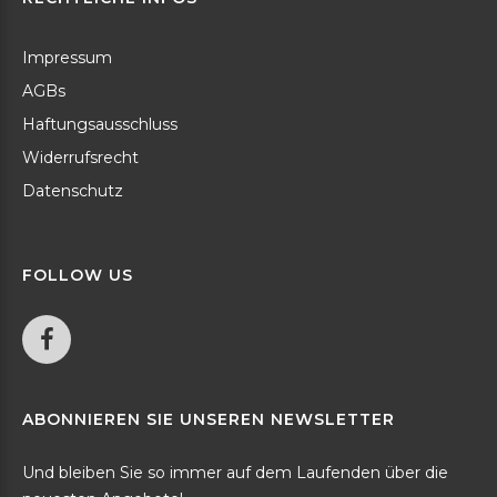
Impressum
AGBs
Haftungsausschluss
Widerrufsrecht
Datenschutz
FOLLOW
US
ABONNIEREN
SIE
UNSEREN
NEWSLETTER
Und bleiben Sie so immer auf dem Laufenden über die