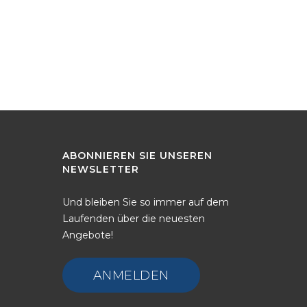
Backup
ABONNIEREN
SIE
UNSEREN
NEWSLETTER
Und bleiben Sie so immer auf dem
Laufenden über die neuesten
Angebote!
ANMELDEN